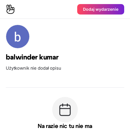
Dodaj wydarzenie
balwinder kumar
Użytkownik nie dodał opisu
Na razie nic tu nie ma