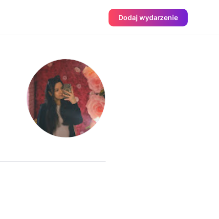
Dodaj wydarzenie