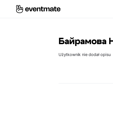
Байрамова 
Użytkownik nie dodał opisu