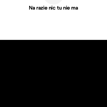
Na razie nic tu nie ma