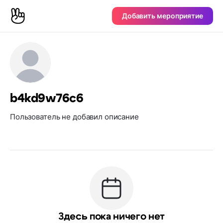
Добавить мероприятие
b4kd9w76c6
Пользователь не добавил описание
Здесь пока ничего нет