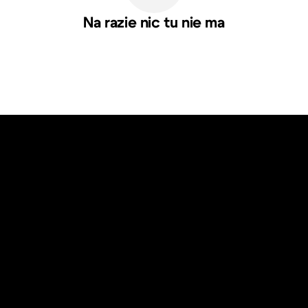
Na razie nic tu nie ma