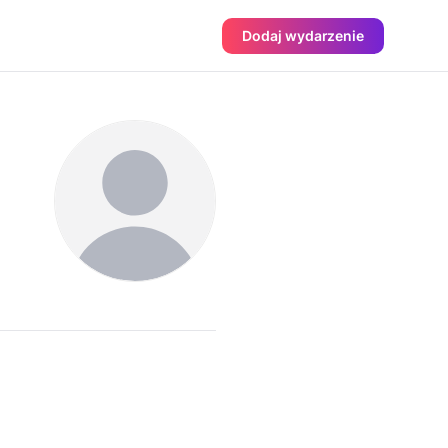
Dodaj wydarzenie