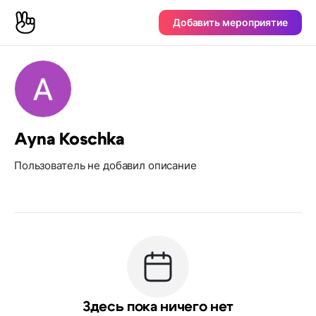
Добавить мероприятие
Ayna Koschka
Пользователь не добавил описание
Здесь пока ничего нет