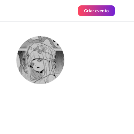
Criar evento