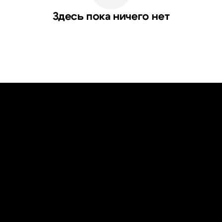
Здесь пока ничего нет