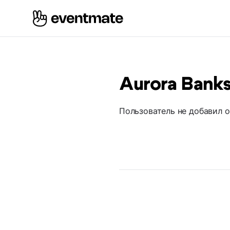
Aurora Bank
Пользователь не добавил 