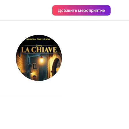
Добавить мероприятие