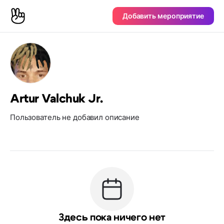
Добавить мероприятие
Artur Valchuk Jr.
Пользователь не добавил описание
Здесь пока ничего нет