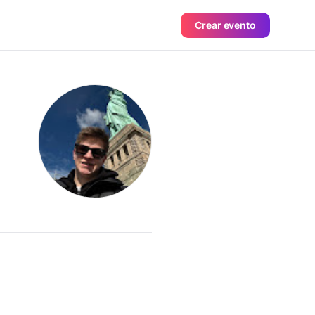
Crear evento