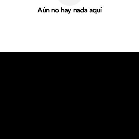
Aún no hay nada aquí