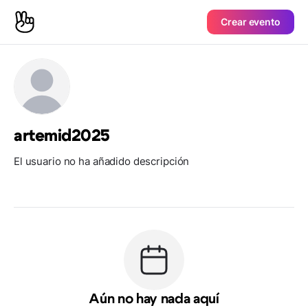
Crear evento
artemid2025
El usuario no ha añadido descripción
Aún no hay nada aquí