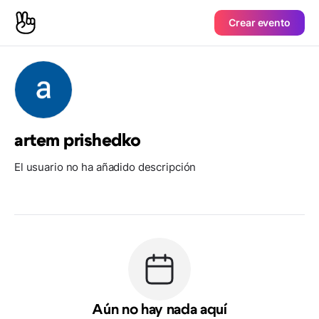
Crear evento
artem prishedko
El usuario no ha añadido descripción
Aún no hay nada aquí