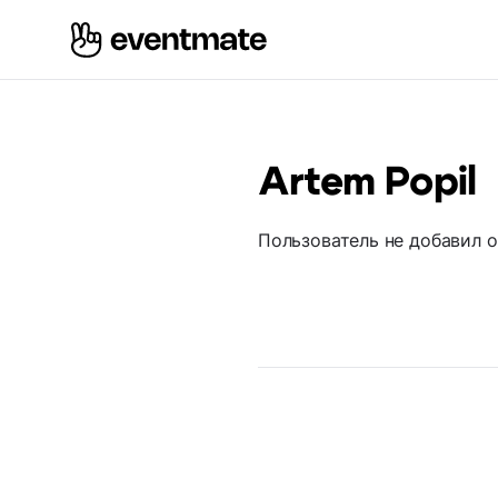
Artem Popil
Пользователь не добавил 