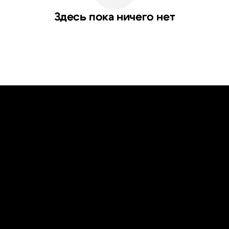
Здесь пока ничего нет