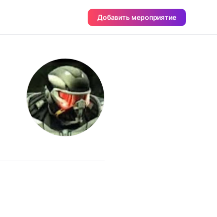
Добавить мероприятие