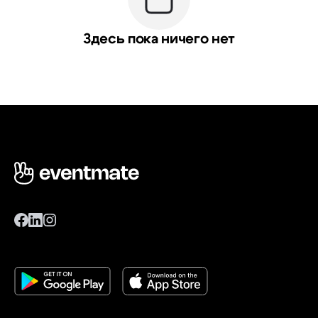
Здесь пока ничего нет