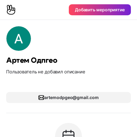
Добавить мероприятие
Артем Одпгео
Пользователь не добавил описание
artemodpgeo@gmail.com