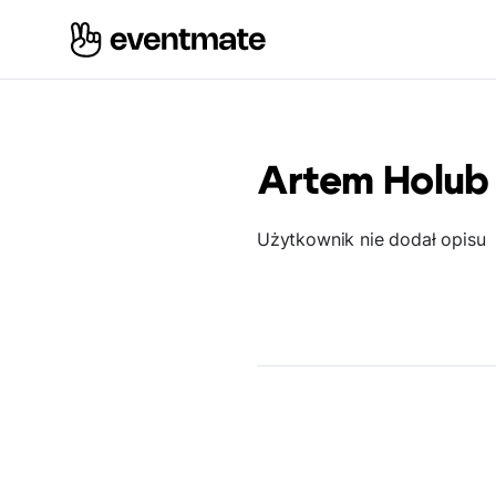
Artem Holub
Użytkownik nie dodał opisu