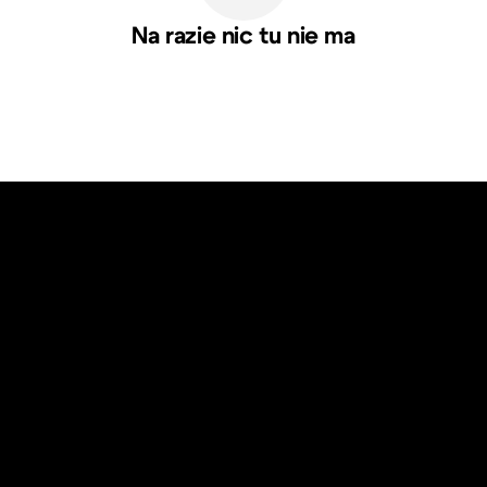
Na razie nic tu nie ma