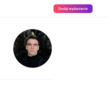
Dodaj wydarzenie