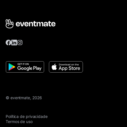
© eventmate, 2026
Política de privacidade
Termos de uso