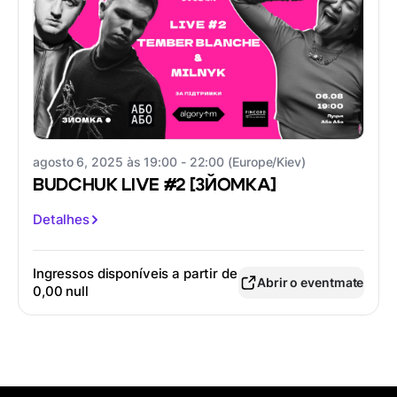
agosto 6, 2025 às 19:00 - 22:00 (Europe/Kiev)
BUDCHUK LIVE #2 [ЗЙОМКА]
Detalhes
Ingressos disponíveis a partir de
Abrir o eventmate
0,00 null