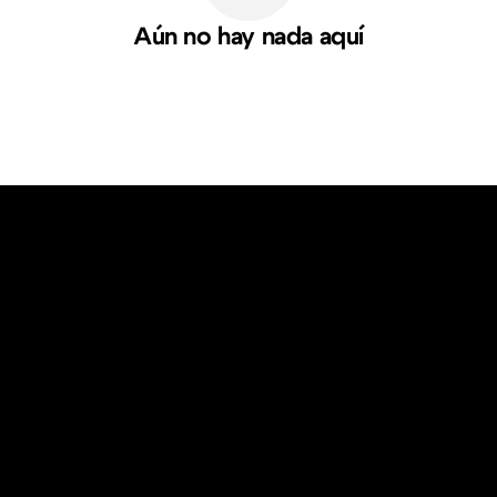
Aún no hay nada aquí