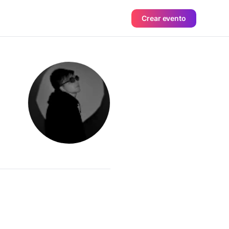
Crear evento