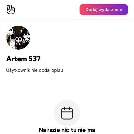
Dodaj wydarzenie
Artem 537
Użytkownik nie dodał opisu
Na razie nic tu nie ma