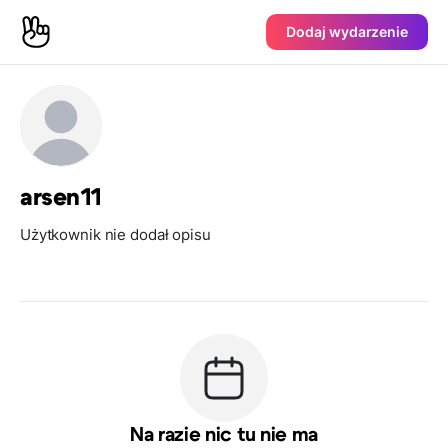
Dodaj wydarzenie
arsen11
Użytkownik nie dodał opisu
Na razie nic tu nie ma