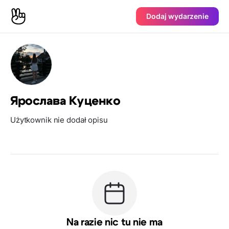
Dodaj wydarzenie
Ярослава Куценко
Użytkownik nie dodał opisu
Na razie nic tu nie ma