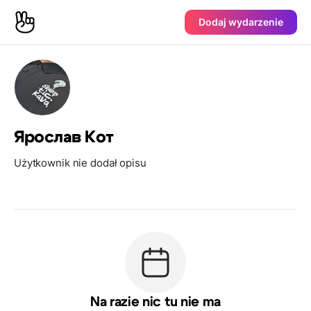
Dodaj wydarzenie
Ярослав Кот
Użytkownik nie dodał opisu
Na razie nic tu nie ma