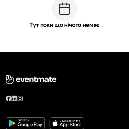
Тут поки що нічого немає