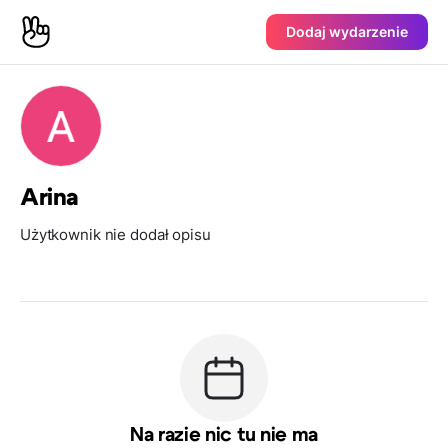
Dodaj wydarzenie
Arina
Użytkownik nie dodał opisu
Na razie nic tu nie ma