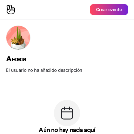
Crear evento
Анжи
El usuario no ha añadido descripción
Aún no hay nada aquí