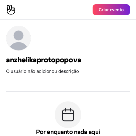
Criar evento
anzhelikaprotopopova
O usuário não adicionou descrição
Por enquanto nada aqui