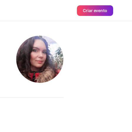
Criar evento