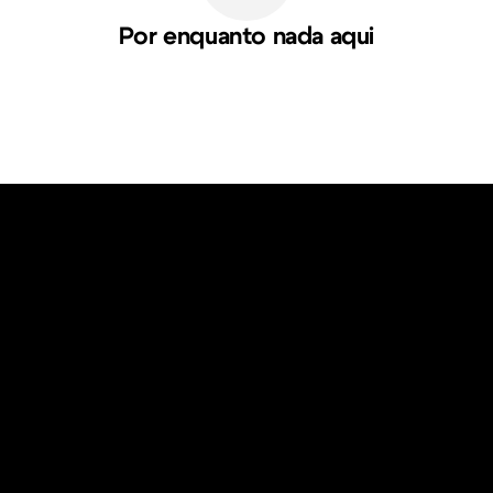
Por enquanto nada aqui