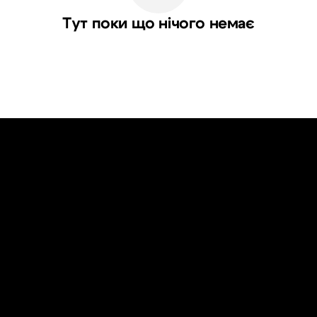
Тут поки що нічого немає