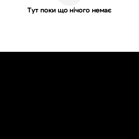
Тут поки що нічого немає