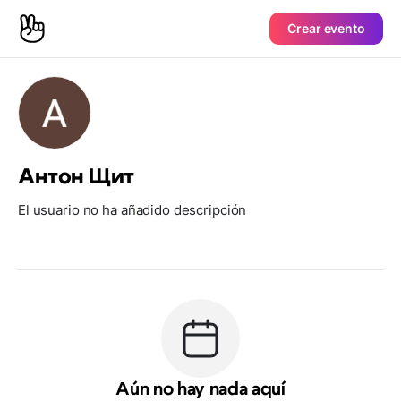
Crear evento
Антон Щит
El usuario no ha añadido descripción
Aún no hay nada aquí