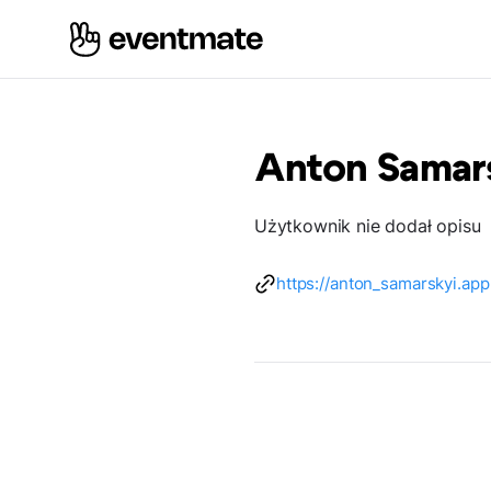
Anton Samar
Użytkownik nie dodał opisu
https://anton_samarskyi.app