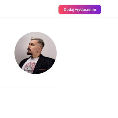
Dodaj wydarzenie