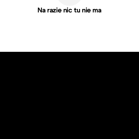
Na razie nic tu nie ma