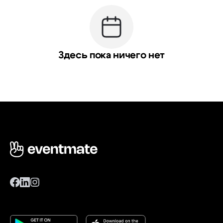
Здесь пока ничего нет