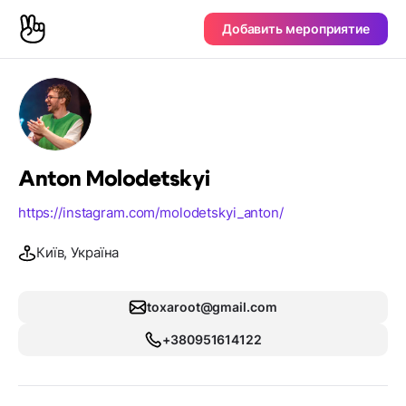
Добавить мероприятие
Anton Molodetskyi
https://instagram.com/molodetskyi_anton/
Київ, Україна
toxaroot@gmail.com
+380951614122