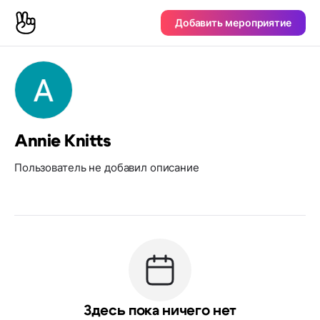
Добавить мероприятие
Annie Knitts
Пользователь не добавил описание
Здесь пока ничего нет