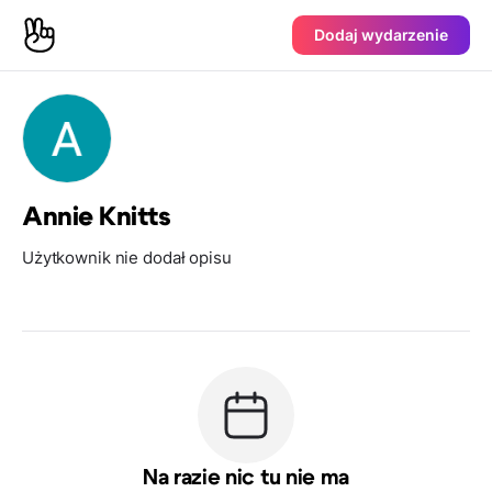
Dodaj wydarzenie
Annie Knitts
Użytkownik nie dodał opisu
Na razie nic tu nie ma