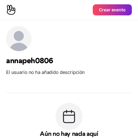
Crear evento
annapeh0806
El usuario no ha añadido descripción
Aún no hay nada aquí