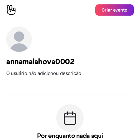
Criar evento
annamalahova0002
O usuário não adicionou descrição
Por enquanto nada aqui