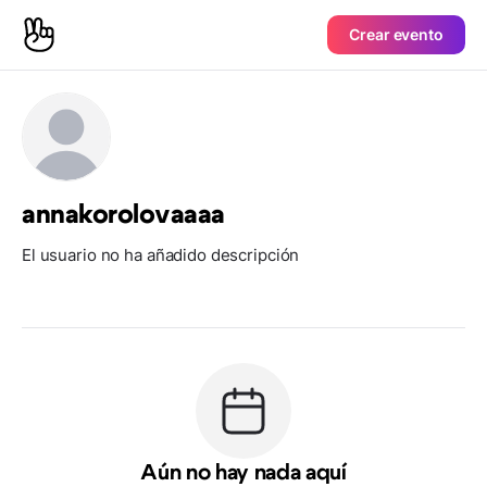
Crear evento
annakorolovaaaa
El usuario no ha añadido descripción
Aún no hay nada aquí