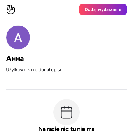
Dodaj wydarzenie
Анна
Użytkownik nie dodał opisu
Na razie nic tu nie ma