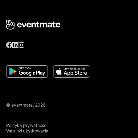
© eventmate, 2026
Polityka prywatności
Warunki użytkowania