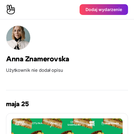
Dodaj wydarzenie
Anna Znamerovska
Użytkownik nie dodał opisu
maja 25