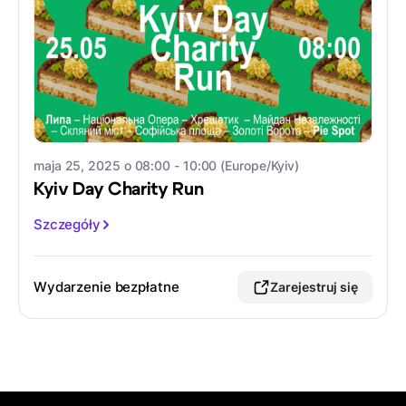
maja 25, 2025 o 08:00 - 10:00 (Europe/Kyiv)
Kyiv Day Charity Run
Szczegóły
Wydarzenie bezpłatne
Zarejestruj się