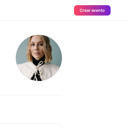
Crear evento