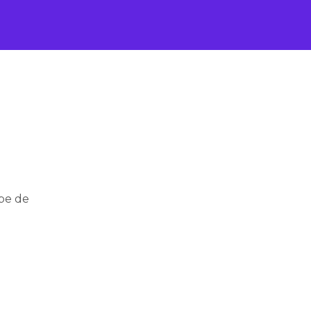
ipe de