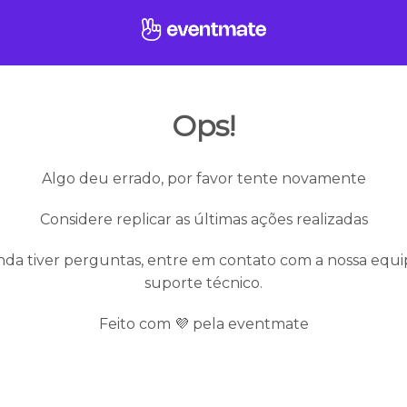
Ops!
Algo deu errado, por favor tente novamente
Considere replicar as últimas ações realizadas
nda tiver perguntas, entre em contato com a nossa equ
suporte técnico.
Feito com 💜 pela eventmate