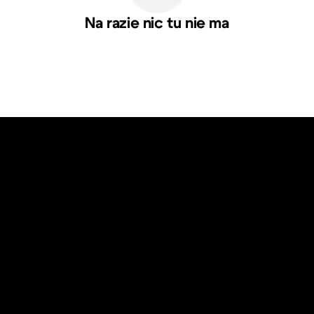
Na razie nic tu nie ma