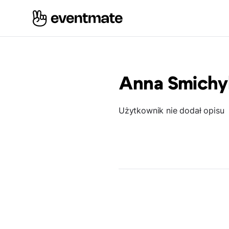
Anna Smichy
Użytkownik nie dodał opisu