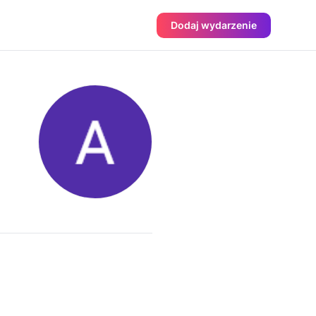
Dodaj wydarzenie