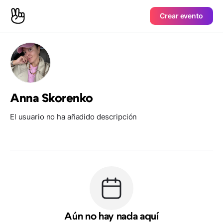
Crear evento
Anna Skorenko
El usuario no ha añadido descripción
Aún no hay nada aquí