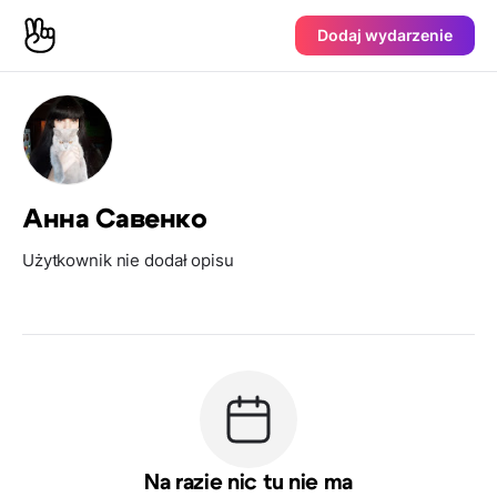
Dodaj wydarzenie
Анна Савенко
Użytkownik nie dodał opisu
Na razie nic tu nie ma