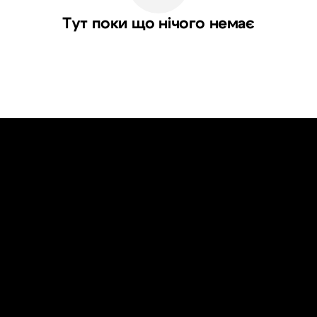
Тут поки що нічого немає