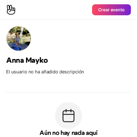
Crear evento
Anna Mayko
El usuario no ha añadido descripción
Aún no hay nada aquí