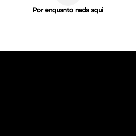
Por enquanto nada aqui