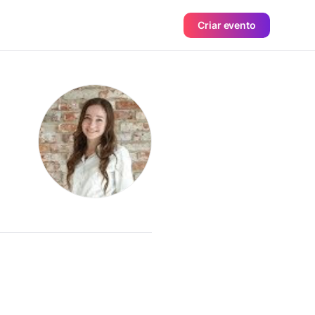
Criar evento