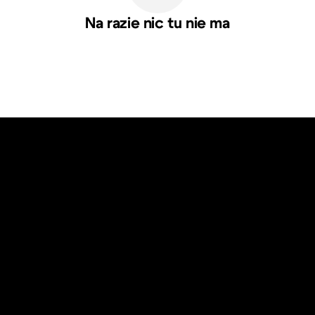
Na razie nic tu nie ma