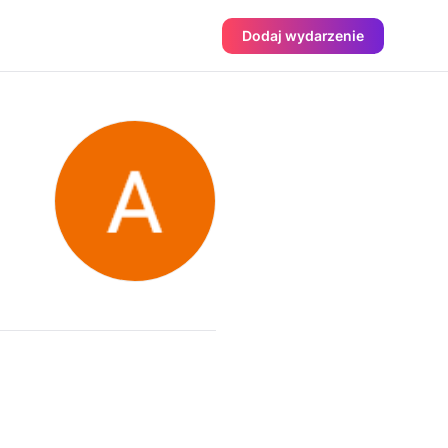
Dodaj wydarzenie