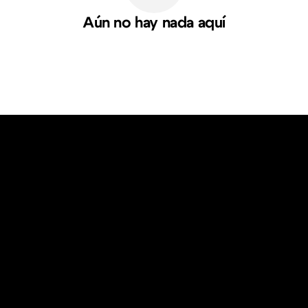
Aún no hay nada aquí