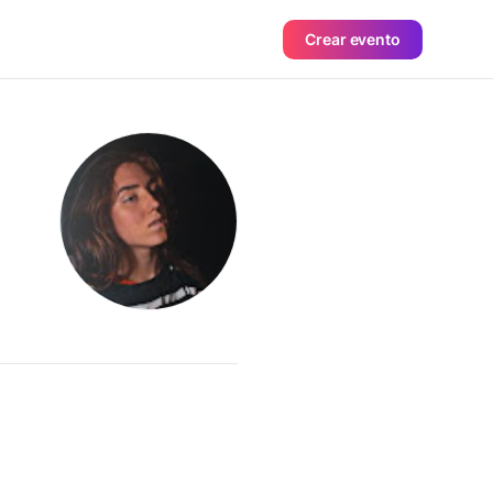
Crear evento