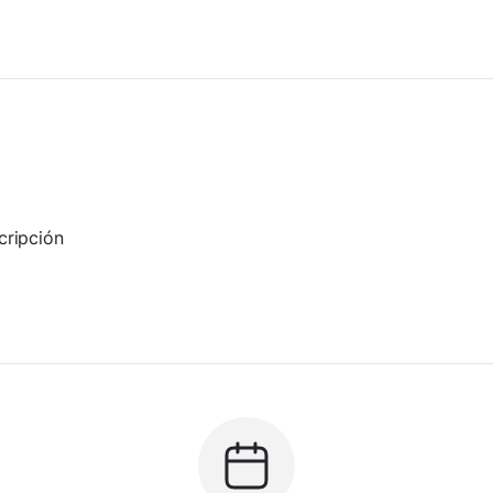
cripción