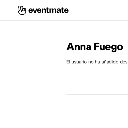
Anna Fuego
El usuario no ha añadido des