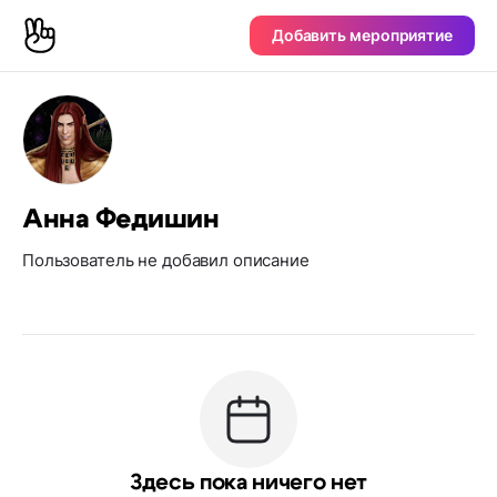
Добавить мероприятие
Анна Федишин
Пользователь не добавил описание
Здесь пока ничего нет