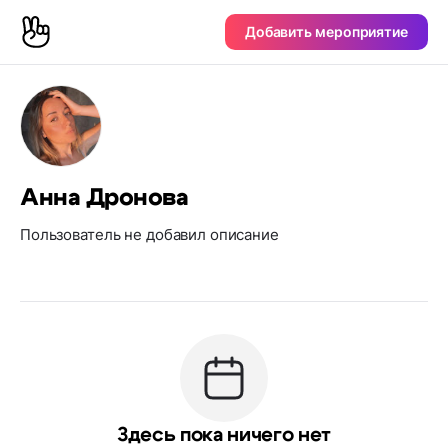
Добавить мероприятие
Анна Дронова
Пользователь не добавил описание
Здесь пока ничего нет