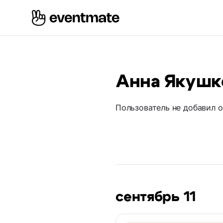
Анна Якушк
Пользователь не добавил 
сентябрь 11