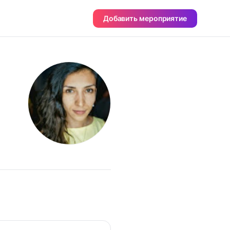
Добавить мероприятие