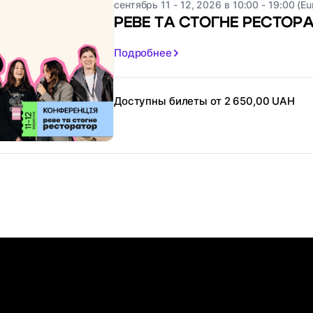
сентябрь 11 - 12, 2026 в 10:00 - 19:00 (Eu
РЕВЕ ТА СТОГНЕ РЕСТОР
Подробнее
Доступны билеты от 2 650,00 UAH